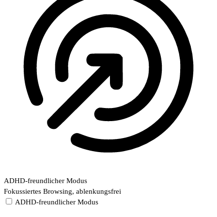
ADHD-freundlicher Modus
Fokussiertes Browsing, ablenkungsfrei
ADHD-freundlicher Modus