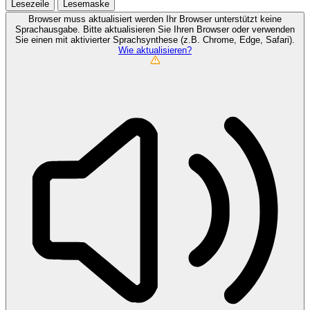
Lesezeile
Lesemaske
Browser muss aktualisiert werden
Ihr Browser unterstützt keine
Sprachausgabe. Bitte aktualisieren Sie Ihren Browser oder verwenden
Sie einen mit aktivierter Sprachsynthese (z.B. Chrome, Edge, Safari).
Wie aktualisieren?