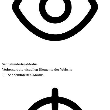
Sehbehinderten-Modus
Verbessert die visuellen Elemente der Website
Sehbehinderten-Modus