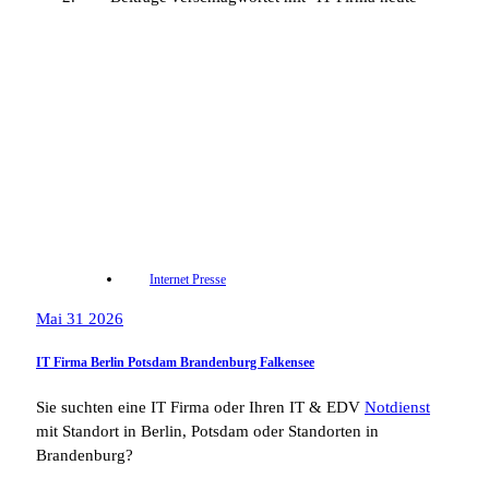
Internet Presse
Mai 31 2026
IT Firma Berlin Potsdam Brandenburg Falkensee
Sie suchten eine IT Firma oder Ihren IT & EDV
Notdienst
mit Standort in Berlin, Potsdam oder Standorten in
Brandenburg?