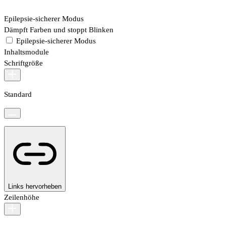
Epilepsie-sicherer Modus
Dämpft Farben und stoppt Blinken
Epilepsie-sicherer Modus
Inhaltsmodule
Schriftgröße
Standard
Links hervorheben
Zeilenhöhe