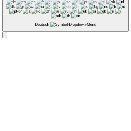
Deutsch