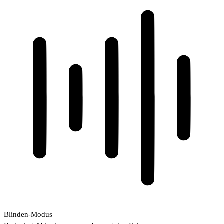
Blinden-Modus