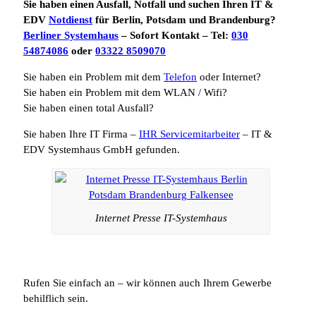
Sie haben einen Ausfall, Notfall und suchen Ihren IT &
EDV
Notdienst
für Berlin, Potsdam und Brandenburg?
Berliner Systemhaus
– Sofort Kontakt – Tel:
030
54874086
oder
03322 8509070
Sie haben ein Problem mit dem
Telefon
oder Internet?
Sie haben ein Problem mit dem WLAN / Wifi?
Sie haben einen total Ausfall?
Sie haben Ihre IT Firma –
IHR Servicemitarbeiter
– IT &
EDV Systemhaus GmbH gefunden.
Internet Presse IT-Systemhaus
Rufen Sie einfach an – wir können auch Ihrem Gewerbe
behilflich sein.