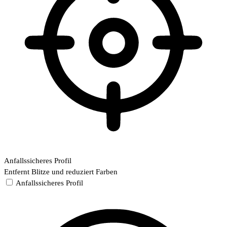
Anfallssicheres Profil
Entfernt Blitze und reduziert Farben
Anfallssicheres Profil