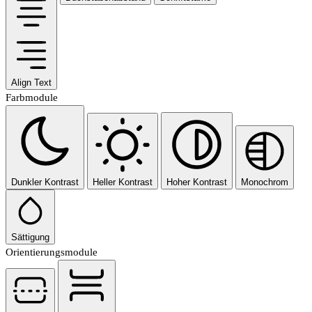
Align Text
Farbmodule
Dunkler Kontrast
Heller Kontrast
Hoher Kontrast
Monochrom
Sättigung
Orientierungsmodule