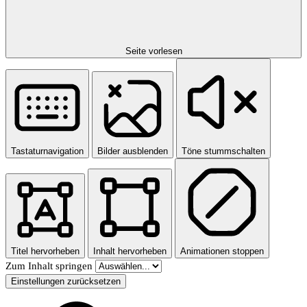
Seite vorlesen
Tastaturnavigation
Bilder ausblenden
Töne stummschalten
Titel hervorheben
Inhalt hervorheben
Animationen stoppen
Zum Inhalt springen
Einstellungen zurücksetzen