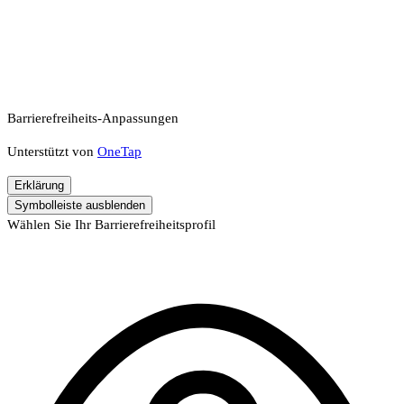
Barrierefreiheits-Anpassungen
Unterstützt von
OneTap
Erklärung
Symbolleiste ausblenden
Wählen Sie Ihr Barrierefreiheitsprofil