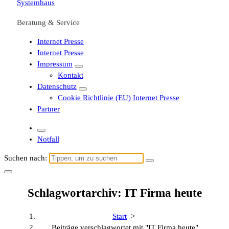
Beratung & Service
Internet Presse
Internet Presse
Impressum
Kontakt
Datenschutz
Cookie Richtlinie (EU) Internet Presse
Partner
Notfall
Suchen nach:
Schlagwortarchiv: IT Firma heute
Start
>
Beiträge verschlagwortet mit "IT Firma heute"