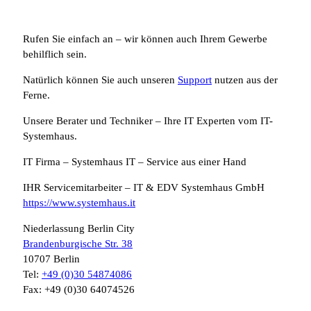
Rufen Sie einfach an – wir können auch Ihrem Gewerbe
behilflich sein.
Natürlich können Sie auch unseren
Support
nutzen aus der
Ferne.
Unsere Berater und Techniker – Ihre IT Experten vom IT-
Systemhaus.
IT Firma – Systemhaus IT – Service aus einer Hand
IHR Servicemitarbeiter – IT & EDV Systemhaus GmbH
https://www.systemhaus.it
Niederlassung Berlin City
Brandenburgische Str. 38
10707 Berlin
Tel:
+49 (0)30 54874086
Fax: +49 (0)30 64074526