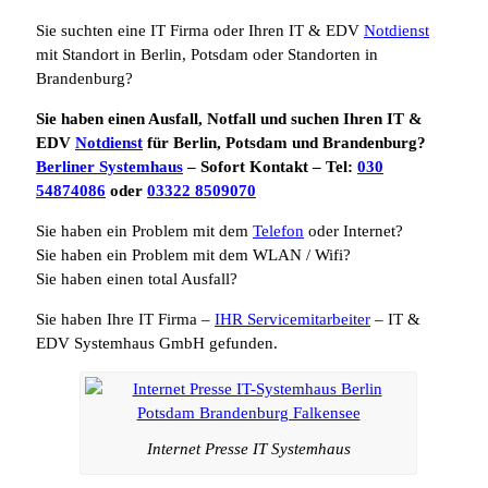
Sie suchten eine IT Firma oder Ihren IT & EDV
Notdienst
mit Standort in Berlin, Potsdam oder Standorten in
Brandenburg?
Sie haben einen Ausfall, Notfall und suchen Ihren IT &
EDV
Notdienst
für Berlin, Potsdam und Brandenburg?
Berliner Systemhaus
– Sofort Kontakt – Tel:
030
54874086
oder
03322 8509070
Sie haben ein Problem mit dem
Telefon
oder Internet?
Sie haben ein Problem mit dem WLAN / Wifi?
Sie haben einen total Ausfall?
Sie haben Ihre IT Firma –
IHR Servicemitarbeiter
– IT &
EDV Systemhaus GmbH gefunden.
Internet Presse IT Systemhaus