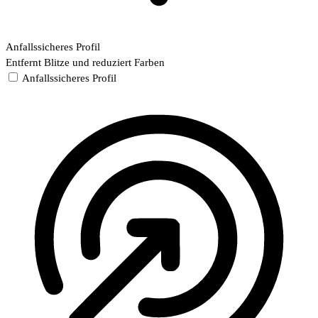
Anfallssicheres Profil
Entfernt Blitze und reduziert Farben
Anfallssicheres Profil