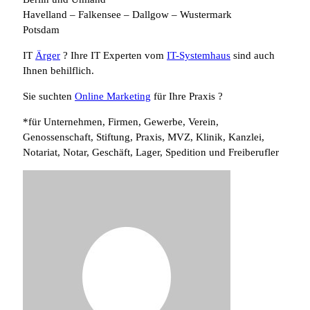
Havelland – Falkensee – Dallgow – Wustermark
Potsdam
IT
Ärger
? Ihre IT Experten vom
IT-Systemhaus
sind auch
Ihnen behilflich.
Sie suchten
Online Marketing
für Ihre Praxis ?
*für Unternehmen, Firmen, Gewerbe, Verein,
Genossenschaft, Stiftung, Praxis, MVZ, Klinik, Kanzlei,
Notariat, Notar, Geschäft, Lager, Spedition und Freiberufler