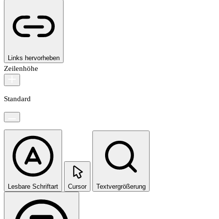
Links hervorheben
Zeilenhöhe
Standard
Lesbare Schriftart
Cursor
Textvergrößerung