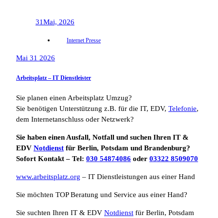
31
Mai, 2026
Internet Presse
Mai 31 2026
Arbeitsplatz – IT Dienstleister
Sie planen einen Arbeitsplatz Umzug?
Sie benötigen Unterstützung z.B. für die IT, EDV,
Telefonie
,
dem Internetanschluss oder Netzwerk?
Sie haben einen Ausfall, Notfall und suchen Ihren IT &
EDV
Notdienst
für Berlin, Potsdam und Brandenburg?
Sofort Kontakt – Tel:
030 54874086
oder
03322 8509070
www.arbeitsplatz.org
– IT Dienstleistungen aus einer Hand
Sie möchten TOP Beratung und Service aus einer Hand?
Sie suchten Ihren IT & EDV
Notdienst
für Berlin, Potsdam