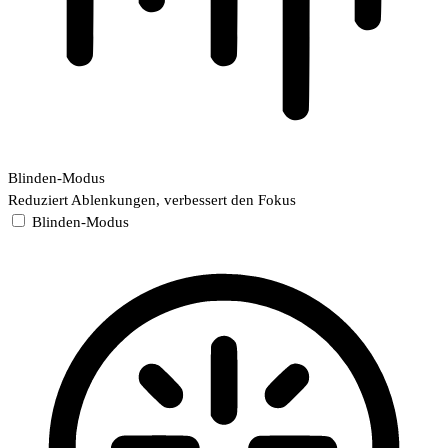
Blinden-Modus
Reduziert Ablenkungen, verbessert den Fokus
Blinden-Modus