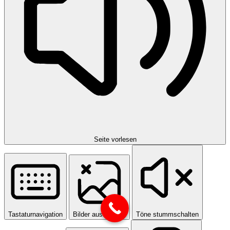
Seite vorlesen
Tastaturnavigation
Bilder ausblenden
Töne stummschalten