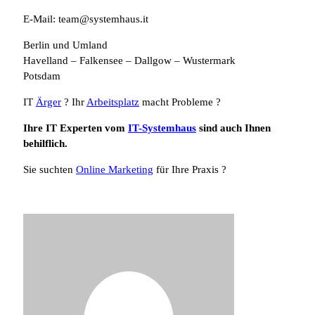
E-Mail: team@systemhaus.it
Berlin und Umland
Havelland – Falkensee – Dallgow – Wustermark
Potsdam
IT
Ärger
? Ihr
Arbeitsplatz
macht Probleme ?
Ihre IT Experten vom
IT-Systemhaus
sind auch Ihnen
behilflich.
Sie suchten
Online Marketing
für Ihre Praxis ?