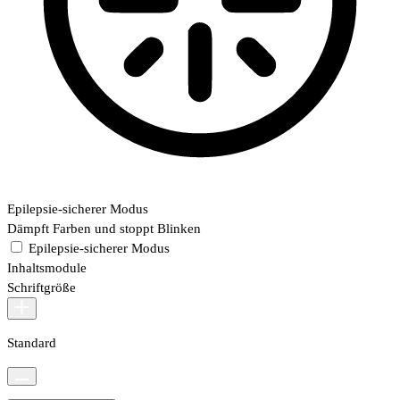
Epilepsie-sicherer Modus
Dämpft Farben und stoppt Blinken
Epilepsie-sicherer Modus
Inhaltsmodule
Schriftgröße
Standard