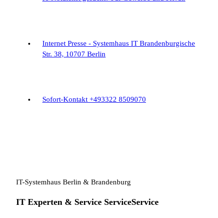
Internet Presse - Systemhaus IT
Brandenburgische
Str. 38, 10707 Berlin
Sofort-Kontakt
+493322 8509070
IT-Systemhaus Berlin & Brandenburg
IT Experten &
Service
Service
Service