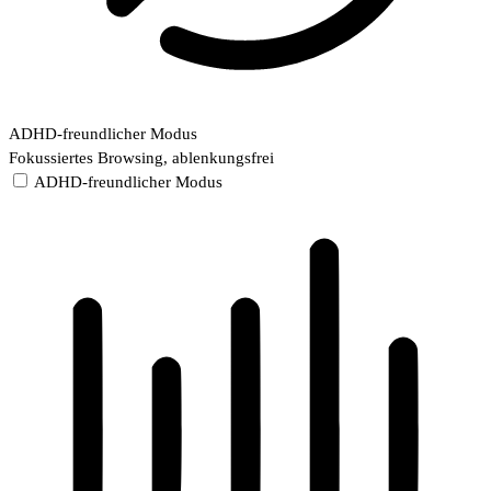
ADHD-freundlicher Modus
Fokussiertes Browsing, ablenkungsfrei
ADHD-freundlicher Modus