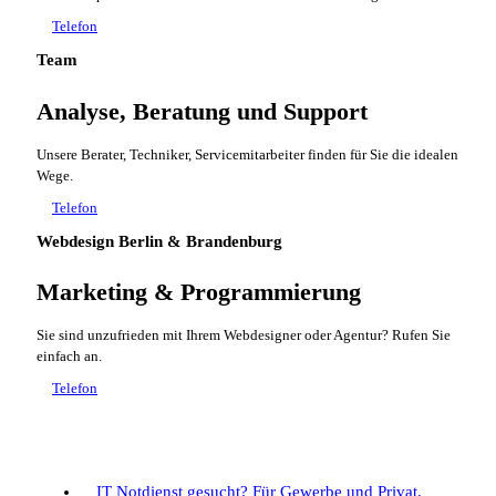
Telefon
Team
Analyse, Beratung und Support
Unsere Berater, Techniker, Servicemitarbeiter finden für Sie die idealen
Wege.
Telefon
Webdesign Berlin & Brandenburg
Marketing & Programmierung
Sie sind unzufrieden mit Ihrem Webdesigner oder Agentur? Rufen Sie
einfach an.
Telefon
IT Notdienst gesucht?
Für Gewerbe und Privat.