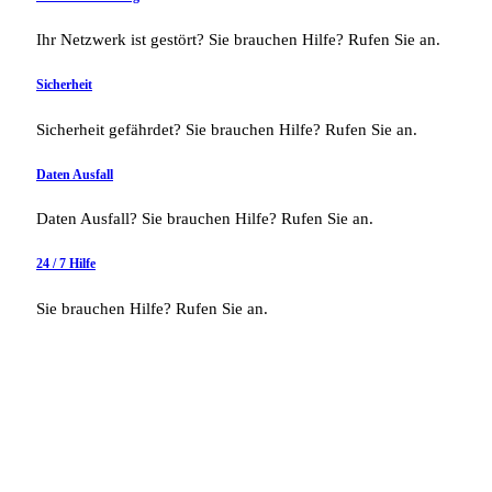
Ihr Netzwerk ist gestört? Sie brauchen Hilfe? Rufen Sie an.
Sicherheit
Sicherheit gefährdet? Sie brauchen Hilfe? Rufen Sie an.
Daten Ausfall
Daten Ausfall? Sie brauchen Hilfe? Rufen Sie an.
24 / 7 Hilfe
Sie brauchen Hilfe? Rufen Sie an.