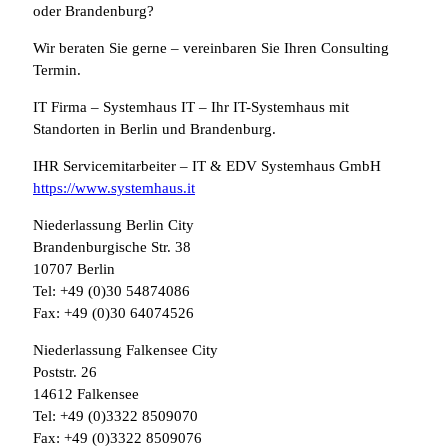
oder Brandenburg?
Wir beraten Sie gerne – vereinbaren Sie Ihren Consulting
Termin.
IT Firma – Systemhaus IT – Ihr IT-Systemhaus mit
Standorten in Berlin und Brandenburg.
IHR Servicemitarbeiter – IT & EDV Systemhaus GmbH
https://www.systemhaus.it
Niederlassung Berlin City
Brandenburgische Str. 38
10707 Berlin
Tel: +49 (0)30 54874086
Fax: +49 (0)30 64074526
Niederlassung Falkensee City
Poststr. 26
14612 Falkensee
Tel: +49 (0)3322 8509070
Fax: +49 (0)3322 8509076