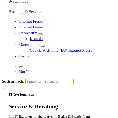
Beratung & Service
Internet Presse
Internet Presse
Impressum
Kontakt
Datenschutz
Cookie Richtlinie (EU) Internet Presse
Partner
Notfall
Suchen nach:
IT-Systemhaus
Service & Beratung
Ihre IT Experten mit Standorten in Berlin & Brandenburg