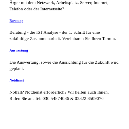
Ärger mit dem Netzwerk, Arbeitsplatz, Server, Internet,
Telefon oder der Internetseite?
Beratung
Beratung - die IST Analyse - der 1. Schritt für eine
zukünftige Zusammenarbeit. Vereinbaren Sie Ihren Termin.
Auswertung
Die Auswertung, sowie die Ausrichtung für die Zukunft wird
geplant.
Notdienst
Notfall? Notdienst erforderlich? Wir helfen auch Ihnen.
Rufen Sie an. Tel: 030 54874086 & 03322 8509070