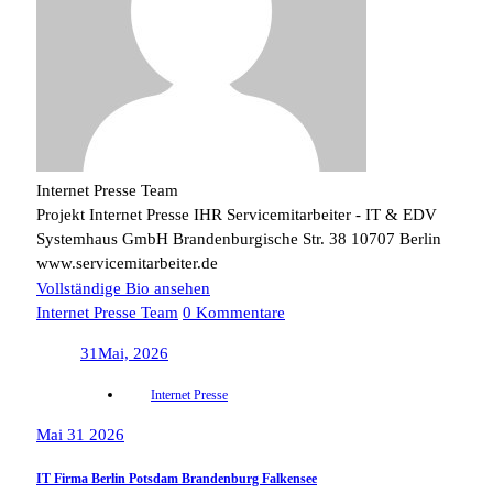
Internet Presse Team
Projekt Internet Presse IHR Servicemitarbeiter - IT & EDV
Systemhaus GmbH Brandenburgische Str. 38 10707 Berlin
www.servicemitarbeiter.de
Vollständige Bio ansehen
Internet Presse Team
0 Kommentare
31
Mai, 2026
Internet Presse
Mai 31 2026
IT Firma Berlin Potsdam Brandenburg Falkensee