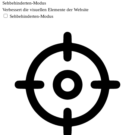
Sehbehinderten-Modus
Verbessert die visuellen Elemente der Website
Sehbehinderten-Modus