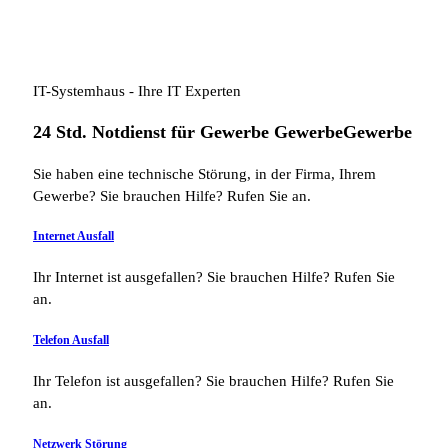
IT-Systemhaus - Ihre IT Experten
24 Std. Notdienst für
Gewerbe
Gewerbe
Gewerbe
Sie haben eine technische Störung, in der Firma, Ihrem
Gewerbe? Sie brauchen Hilfe? Rufen Sie an.
Internet Ausfall
Ihr Internet ist ausgefallen? Sie brauchen Hilfe? Rufen Sie
an.
Telefon Ausfall
Ihr Telefon ist ausgefallen? Sie brauchen Hilfe? Rufen Sie
an.
Netzwerk Störung