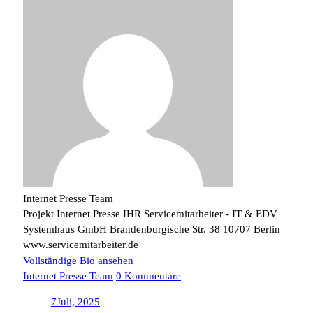
Internet Presse Team
Projekt Internet Presse IHR Servicemitarbeiter - IT & EDV
Systemhaus GmbH Brandenburgische Str. 38 10707 Berlin
www.servicemitarbeiter.de
Vollständige Bio ansehen
Internet Presse Team
0 Kommentare
7
Juli, 2025