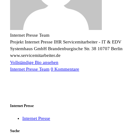
Internet Presse Team
Projekt Internet Presse IHR Servicemitarbeiter - IT & EDV
Systemhaus GmbH Brandenburgische Str. 38 10707 Berlin
www.servicemitarbeiter.de
Vollständige Bio ansehen
Internet Presse Team
0 Kommentare
Internet Presse
Internet Presse
Suche