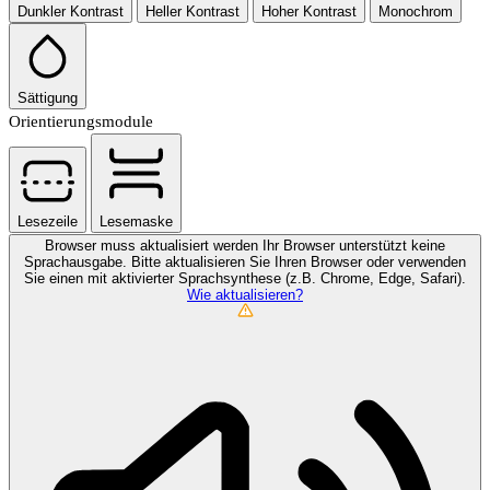
Dunkler Kontrast
Heller Kontrast
Hoher Kontrast
Monochrom
Sättigung
Orientierungsmodule
Lesezeile
Lesemaske
Browser muss aktualisiert werden
Ihr Browser unterstützt keine
Sprachausgabe. Bitte aktualisieren Sie Ihren Browser oder verwenden
Sie einen mit aktivierter Sprachsynthese (z.B. Chrome, Edge, Safari).
Wie aktualisieren?