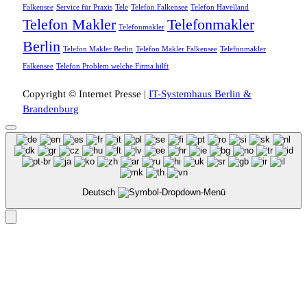
Falkensee
Service für Praxis
Tele
Telefon Falkensee
Telefon Havelland
Telefon Makler
Telefonmakler
Telefonmakler
Berlin
Telefon Makler Berlin
Telefon Makler Falkensee
Telefonmakler
Falkensee
Telefon Problem welche Firma hilft
Copyright © Internet Presse |
IT-Systemhaus Berlin &
Brandenburg
Deutsch