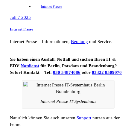
Internet Presse
Juli 7 2025
Internet Presse
Internet Presse – Informationen,
Beratung
und Service.
Sie haben einen Ausfall, Notfall und suchen Ihren IT &
EDV
Notdienst
für Berlin, Potsdam und Brandenburg?
Sofort Kontakt – Tel:
030 54874086
oder
03322 8509070
Internet Presse IT Systemhaus
Natürlich können Sie auch unseren
Support
nutzen aus der
Ferne.