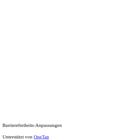
Barrierefreiheits-Anpassungen
Unterstützt von
OneTap