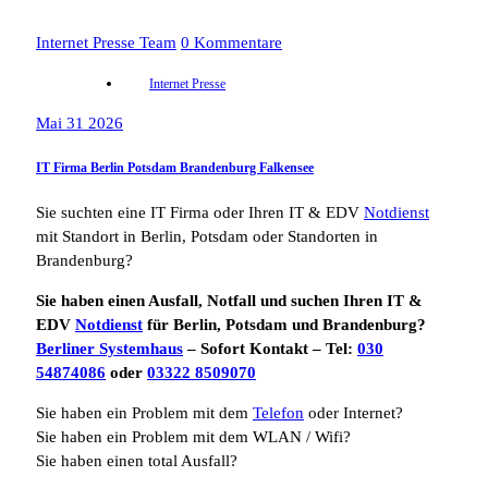
Internet Presse Team
0 Kommentare
Internet Presse
Mai 31 2026
IT Firma Berlin Potsdam Brandenburg Falkensee
Sie suchten eine IT Firma oder Ihren IT & EDV
Notdienst
mit Standort in Berlin, Potsdam oder Standorten in
Brandenburg?
Sie haben einen Ausfall, Notfall und suchen Ihren IT &
EDV
Notdienst
für Berlin, Potsdam und Brandenburg?
Berliner Systemhaus
– Sofort Kontakt – Tel:
030
54874086
oder
03322 8509070
Sie haben ein Problem mit dem
Telefon
oder Internet?
Sie haben ein Problem mit dem WLAN / Wifi?
Sie haben einen total Ausfall?