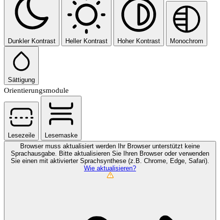
Dunkler Kontrast
Heller Kontrast
Hoher Kontrast
Monochrom
Sättigung
Orientierungsmodule
Lesezeile
Lesemaske
Browser muss aktualisiert werden
Ihr Browser unterstützt keine
Sprachausgabe. Bitte aktualisieren Sie Ihren Browser oder verwenden
Sie einen mit aktivierter Sprachsynthese (z.B. Chrome, Edge, Safari).
Wie aktualisieren?