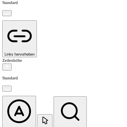
Standard
Links hervorheben
Zeilenhöhe
Standard