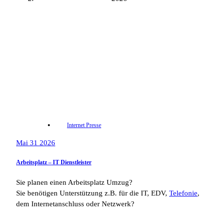
Internet Presse
Mai 31 2026
Arbeitsplatz – IT Dienstleister
Sie planen einen Arbeitsplatz Umzug?
Sie benötigen Unterstützung z.B. für die IT, EDV,
Telefonie
,
dem Internetanschluss oder Netzwerk?