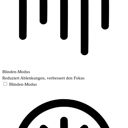
Blinden-Modus
Reduziert Ablenkungen, verbessert den Fokus
Blinden-Modus