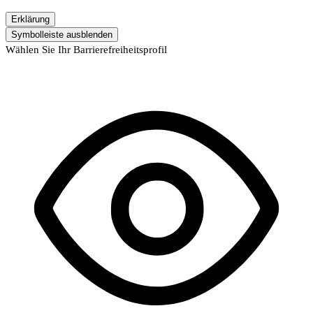
Erklärung
Symbolleiste ausblenden
Wählen Sie Ihr Barrierefreiheitsprofil