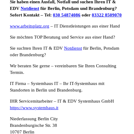
Sie haben einen Ausfall, Notfall und suchen Ihren IT &
EDV
Notdienst
für Berlin, Potsdam und Brandenburg?
Sofort Kontakt – Tel:
030 54874086
oder
03322 8509070
www.arbeitsplatz.org
– IT Dienstleistungen aus einer Hand
Sie möchten TOP Beratung und Service aus einer Hand?
Sie suchten Ihren IT & EDV
Notdienst
für Berlin, Potsdam
oder Brandenburg?
Wir beraten Sie gerne – vereinbaren Sie Ihren Consulting
Termin.
IT Firma – Systemhaus IT – Ihr IT-Systemhaus mit
Standorten in Berlin und Brandenburg.
IHR Servicemitarbeiter – IT & EDV Systemhaus GmbH
https://www.systemhaus.it
Niederlassung Berlin City
Brandenburgische Str. 38
10707 Berlin