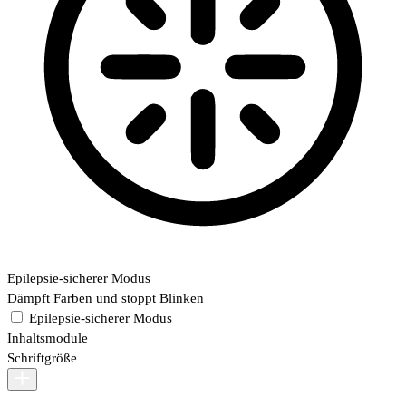
Epilepsie-sicherer Modus
Dämpft Farben und stoppt Blinken
Epilepsie-sicherer Modus
Inhaltsmodule
Schriftgröße