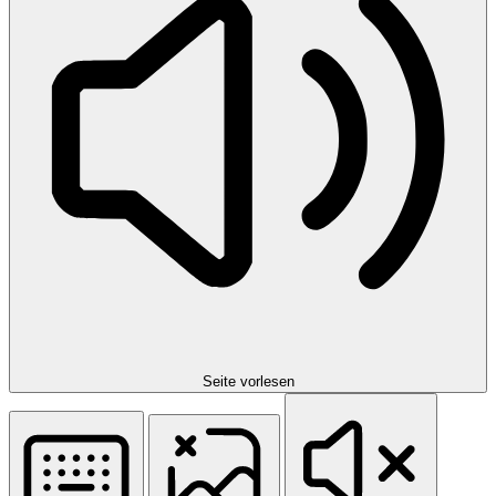
Seite vorlesen