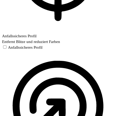
Anfallssicheres Profil
Entfernt Blitze und reduziert Farben
Anfallssicheres Profil