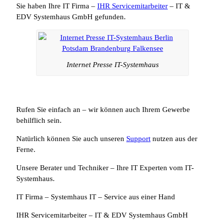
Sie haben Ihre IT Firma –
IHR Servicemitarbeiter
– IT &
EDV Systemhaus GmbH gefunden.
Internet Presse IT-Systemhaus
Rufen Sie einfach an – wir können auch Ihrem Gewerbe
behilflich sein.
Natürlich können Sie auch unseren
Support
nutzen aus der
Ferne.
Unsere Berater und Techniker – Ihre IT Experten vom IT-
Systemhaus.
IT Firma – Systemhaus IT – Service aus einer Hand
IHR Servicemitarbeiter – IT & EDV Systemhaus GmbH