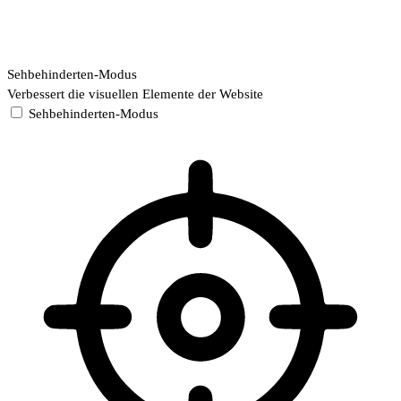
Sehbehinderten-Modus
Verbessert die visuellen Elemente der Website
Sehbehinderten-Modus