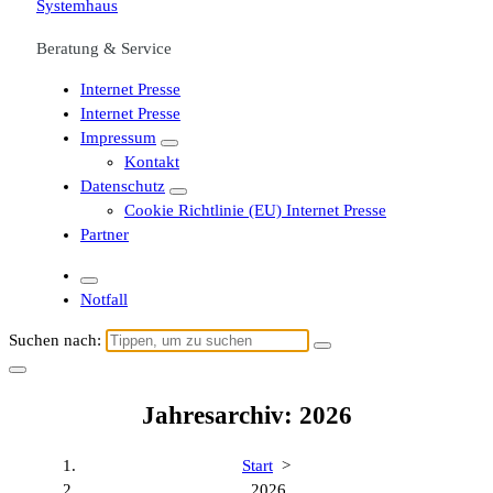
Beratung & Service
Internet Presse
Internet Presse
Impressum
Kontakt
Datenschutz
Cookie Richtlinie (EU) Internet Presse
Partner
Notfall
Suchen nach:
Jahresarchiv: 2026
Start
>
2026