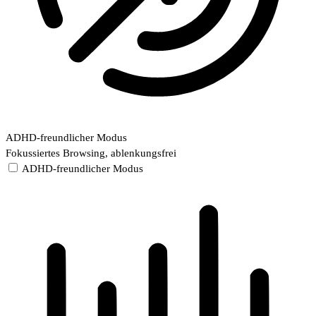
ADHD-freundlicher Modus
Fokussiertes Browsing, ablenkungsfrei
ADHD-freundlicher Modus