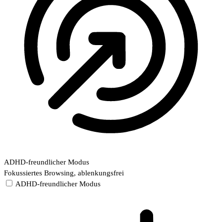
ADHD-freundlicher Modus
Fokussiertes Browsing, ablenkungsfrei
ADHD-freundlicher Modus