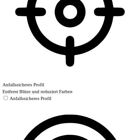
Anfallssicheres Profil
Entfernt Blitze und reduziert Farben
Anfallssicheres Profil