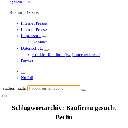
Beratung & Service
Internet Presse
Internet Presse
Impressum
Kontakt
Datenschutz
Cookie Richtlinie (EU) Internet Presse
Partner
Notfall
Suchen nach:
Schlagwortarchiv: Baufirma gesucht
Berlin