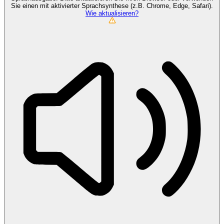
Sie einen mit aktivierter Sprachsynthese (z.B. Chrome, Edge, Safari).
Wie aktualisieren?