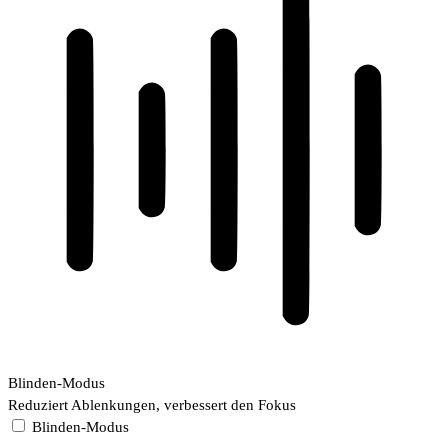
Blinden-Modus
Reduziert Ablenkungen, verbessert den Fokus
Blinden-Modus