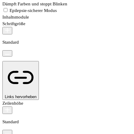
Dämpft Farben und stoppt Blinken
Epilepsie-sicherer Modus
Inhaltsmodule
Schriftgröße
Standard
Links hervorheben
Zeilenhöhe
Standard