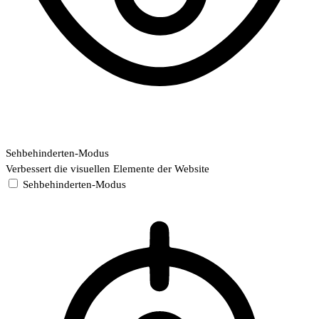
Sehbehinderten-Modus
Verbessert die visuellen Elemente der Website
Sehbehinderten-Modus