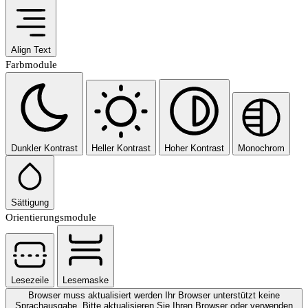
Align Text
Farbmodule
Dunkler Kontrast
Heller Kontrast
Hoher Kontrast
Monochrom
Sättigung
Orientierungsmodule
Lesezeile
Lesemaske
Browser muss aktualisiert werden
Ihr Browser unterstützt keine
Sprachausgabe. Bitte aktualisieren Sie Ihren Browser oder verwenden