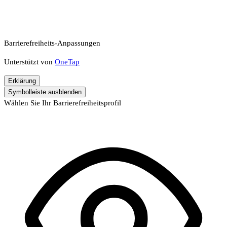
Barrierefreiheits-Anpassungen
Unterstützt von
OneTap
Erklärung
Symbolleiste ausblenden
Wählen Sie Ihr Barrierefreiheitsprofil