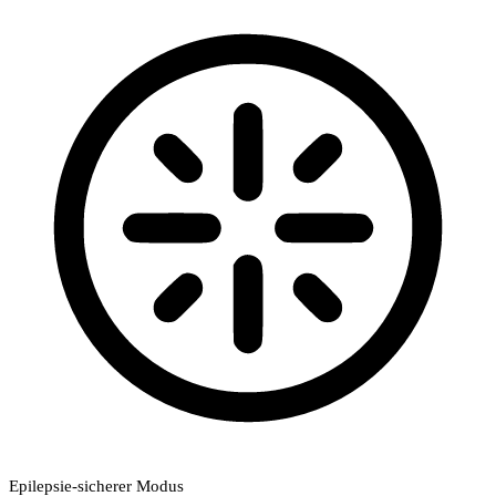
Epilepsie-sicherer Modus