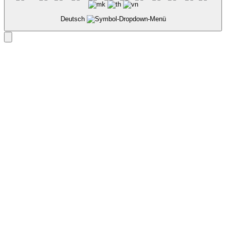
Deutsch