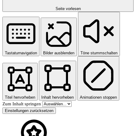
Seite vorlesen
Tastaturnavigation
Bilder ausblenden
Töne stummschalten
Titel hervorheben
Inhalt hervorheben
Animationen stoppen
Zum Inhalt springen
Einstellungen zurücksetzen