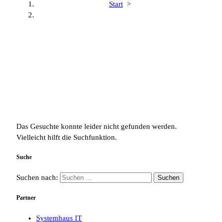
Start
>
Das Gesuchte konnte leider nicht gefunden werden.
Vielleicht hilft die Suchfunktion.
Suche
Suchen nach:
Partner
Systemhaus IT