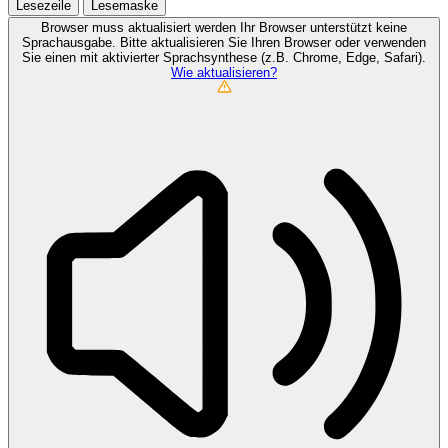
Lesezeile
Lesemaske
Browser muss aktualisiert werden
Ihr Browser unterstützt keine
Sprachausgabe. Bitte aktualisieren Sie Ihren Browser oder verwenden
Sie einen mit aktivierter Sprachsynthese (z.B. Chrome, Edge, Safari).
Wie aktualisieren?