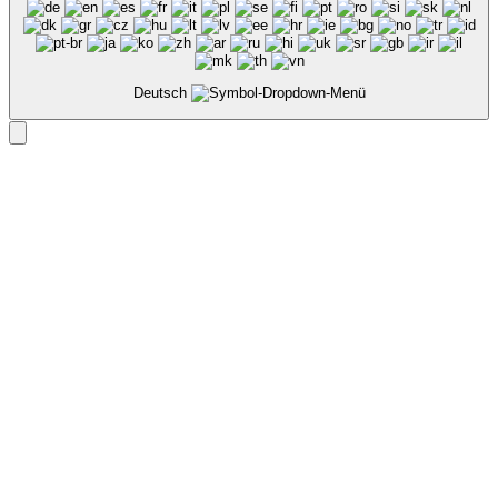
Deutsch