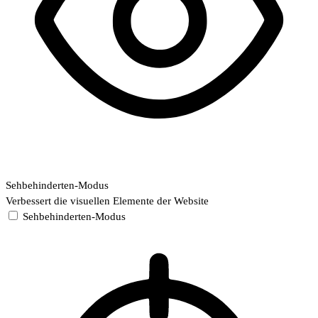
Sehbehinderten-Modus
Verbessert die visuellen Elemente der Website
Sehbehinderten-Modus