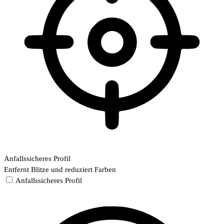
Anfallssicheres Profil
Entfernt Blitze und reduziert Farben
Anfallssicheres Profil