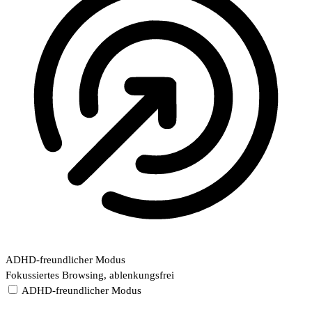
ADHD-freundlicher Modus
Fokussiertes Browsing, ablenkungsfrei
ADHD-freundlicher Modus