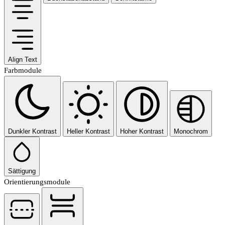
Align Text
Farbmodule
Dunkler Kontrast
Heller Kontrast
Hoher Kontrast
Monochrom
Sättigung
Orientierungsmodule