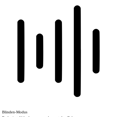
Blinden-Modus