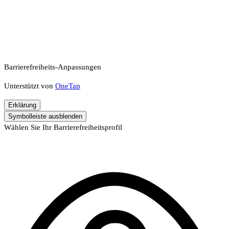
Barrierefreiheits-Anpassungen
Unterstützt von
OneTap
Erklärung
Symbolleiste ausblenden
Wählen Sie Ihr Barrierefreiheitsprofil