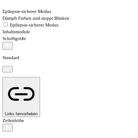
Epilepsie-sicherer Modus
Dämpft Farben und stoppt Blinken
Epilepsie-sicherer Modus
Inhaltsmodule
Schriftgröße
Standard
Links hervorheben
Zeilenhöhe