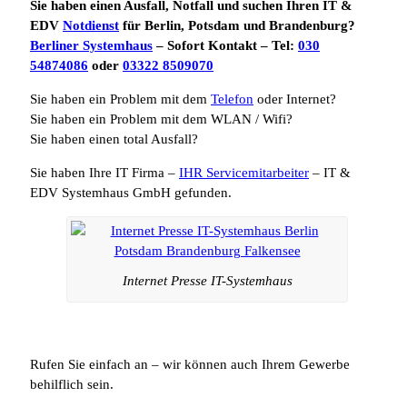
Sie haben einen Ausfall, Notfall und suchen Ihren IT &
EDV
Notdienst
für Berlin, Potsdam und Brandenburg?
Berliner Systemhaus
– Sofort Kontakt – Tel:
030
54874086
oder
03322 8509070
Sie haben ein Problem mit dem
Telefon
oder Internet?
Sie haben ein Problem mit dem WLAN / Wifi?
Sie haben einen total Ausfall?
Sie haben Ihre IT Firma –
IHR Servicemitarbeiter
– IT &
EDV Systemhaus GmbH gefunden.
Internet Presse IT-Systemhaus
Rufen Sie einfach an – wir können auch Ihrem Gewerbe
behilflich sein.