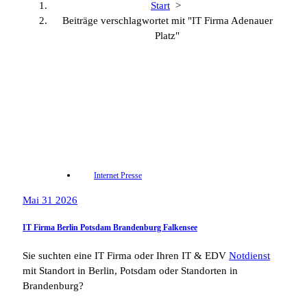
Start
>
Beiträge verschlagwortet mit "IT Firma Adenauer
Platz"
Internet Presse
Mai 31 2026
IT Firma Berlin Potsdam Brandenburg Falkensee
Sie suchten eine IT Firma oder Ihren IT & EDV
Notdienst
mit Standort in Berlin, Potsdam oder Standorten in
Brandenburg?