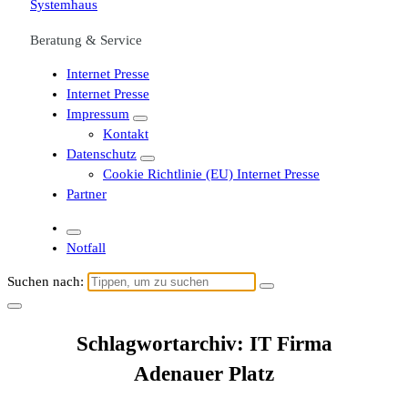
Beratung & Service
Internet Presse
Internet Presse
Impressum
Kontakt
Datenschutz
Cookie Richtlinie (EU) Internet Presse
Partner
Notfall
Suchen nach:
Schlagwortarchiv: IT Firma
Adenauer Platz