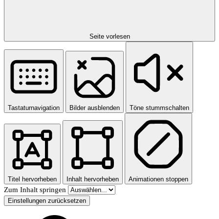
Seite vorlesen
Tastaturnavigation
Bilder ausblenden
Töne stummschalten
Titel hervorheben
Inhalt hervorheben
Animationen stoppen
Zum Inhalt springen
Einstellungen zurücksetzen